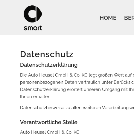
HOME
BE
Datenschutz
Datenschutzerklärung
Die Auto Heusel GmbH & Co. KG legt großen Wert auf d
personenbezogenen Daten vertraulich unter Berücksic
Datenschutzerklärung erörtert unseren Umgang mit Ih
Ihnen erhalten.
Datenschutzhinweise zu allen weiteren Verarbeitungsv
Verantwortliche Stelle
Auto Heusel GmbH & Co. KG