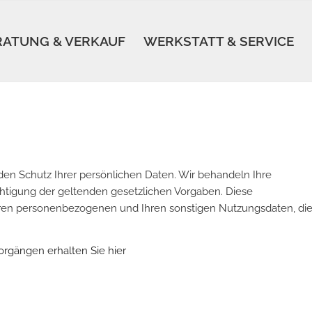
RATUNG & VERKAUF
WERKSTATT & SERVICE
en Schutz Ihrer persönlichen Daten. Wir behandeln Ihre
htigung der geltenden gesetzlichen Vorgaben. Diese
ren personenbezogenen und Ihren sonstigen Nutzungsdaten, die
orgängen erhalten Sie hier